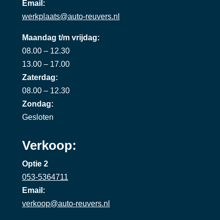
Email:
werkplaats@auto-reuvers.nl
Maandag t/m vrijdag:
08.00 – 12.30
13.00 – 17.00
Zaterdag:
08.00 – 12.30
Zondag:
Gesloten
Verkoop:
Optie 2
053-5364711
Email:
verkoop@auto-reuvers.nl