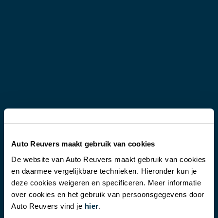
Auto Reuvers maakt gebruik van cookies
De website van Auto Reuvers maakt gebruik van cookies
en daarmee vergelijkbare technieken. Hieronder kun je
Locatie
deze cookies weigeren en specificeren. Meer informatie
over cookies en het gebruik van persoonsgegevens door
Auto Reuvers
Auto Reuvers vind je
hier
.
Enschedesestraat 32