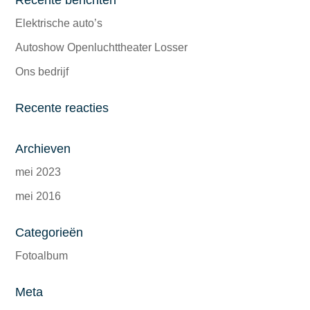
Recente berichten
Elektrische auto’s
Autoshow Openluchttheater Losser
Ons bedrijf
Recente reacties
Archieven
mei 2023
mei 2016
Categorieën
Fotoalbum
Meta