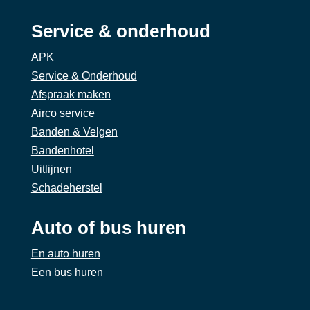
Service & onderhoud
APK
Service & Onderhoud
Afspraak maken
Airco service
Banden & Velgen
Bandenhotel
Uitlijnen
Schadeherstel
Auto of bus huren
En auto huren
Een bus huren