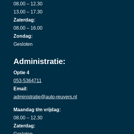
08.00 – 12.30
13.00 – 17.30
Zaterdag:
08.00 – 16.00
Zondag:
Gesloten
Administratie:
Optie 4
053-5364711
Email:
administratie@auto-reuvers.nl
Maandag t/m vrijdag:
08.00 – 12.30
Zaterdag:
Gesloten