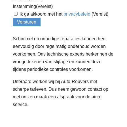
Instemming
(Vereist)
Ik ga akkoord met het
privacybeleid
.
(Vereist)
Versturen
Schimmel en onnodige reparaties kunnen heel
eenvoudig door regelmatig onderhoud worden
voorkomen. Ons technische experts herkennen de
vroege tekenen van slijtage en kunnen deze
tijdens periodieke controles voorkomen.
Uiteraard werken wij bij Auto-Reuvers met
scherpe tarieven. Dus neem gewoon contact op
met ons en maak een afspraak voor de airco
service.