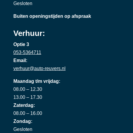
Gesloten
Buiten openingstijden op afspraak
Verhuur:
Optie 3
053-5364711
Email:
verhuur@auto-reuvers.nl
Maandag t/m vrijdag:
08.00 – 12.30
13.00 – 17.30
Zaterdag:
08.00 – 16.00
Zondag:
Gesloten