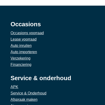
Occasions
Occasions voorraad
Lease voorraad
Auto inruilen
Auto importeren
Verzekering
Financiering
Service & onderhoud
APK
Service & Onderhoud
Afspraak maken