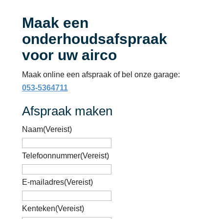
Maak een
onderhoudsafspraak
voor uw airco
Maak online een afspraak of bel onze garage:
053-5364711
Afspraak maken
Naam
(Vereist)
Telefoonnummer
(Vereist)
E-mailadres
(Vereist)
Kenteken
(Vereist)