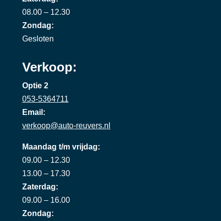
08.00 – 12.30
Zondag:
Gesloten
Verkoop:
Optie 2
053-5364711
Email:
verkoop@auto-reuvers.nl
Maandag t/m vrijdag:
09.00 – 12.30
13.00 – 17.30
Zaterdag:
09.00 – 16.00
Zondag: