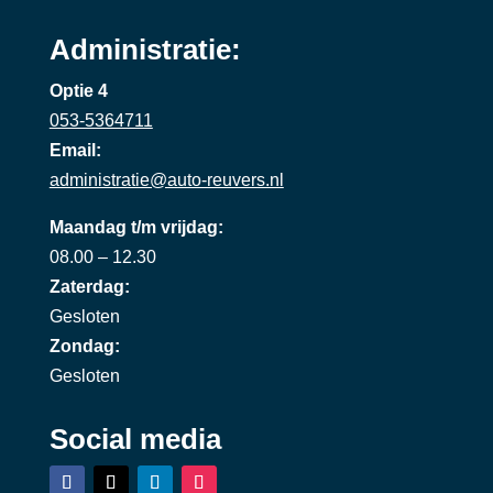
Administratie:
Optie 4
053-5364711
Email:
administratie@auto-reuvers.nl
Maandag t/m vrijdag:
08.00 – 12.30
Zaterdag:
Gesloten
Zondag:
Gesloten
Social media