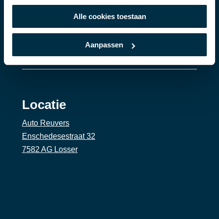
Alle cookies toestaan
Aanpassen
Locatie
Auto Reuvers
Enschedesestraat 32
7582 AG Losser