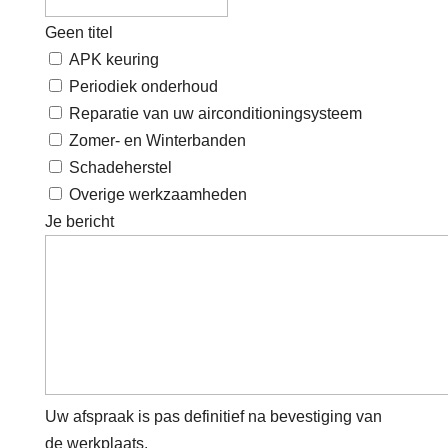
Geen titel
APK keuring
Periodiek onderhoud
Reparatie van uw airconditioningsysteem
Zomer- en Winterbanden
Schadeherstel
Overige werkzaamheden
Je bericht
Uw afspraak is pas definitief na bevestiging van
de werkplaats.