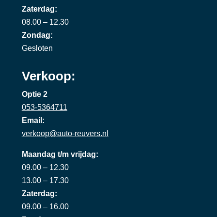
Zaterdag:
08.00 – 12.30
Zondag:
Gesloten
Verkoop:
Optie 2
053-5364711
Email:
verkoop@auto-reuvers.nl
Maandag t/m vrijdag:
09.00 – 12.30
13.00 – 17.30
Zaterdag:
09.00 – 16.00