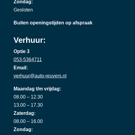
Zondag:
Gesloten
Buiten openingstijden op afspraak
Verhuur:
Optie 3
053-5364711
Email:
verhuur@auto-reuvers.nl
Maandag t/m vrijdag:
08.00 – 12.30
13.00 – 17.30
Zaterdag:
08.00 – 16.00
Zondag: