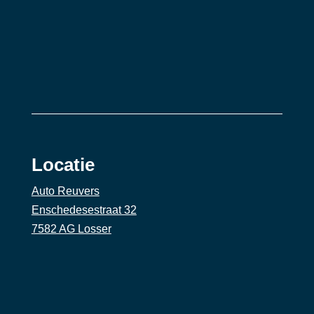
Locatie
Auto Reuvers
Enschedesestraat 32
7582 AG Losser