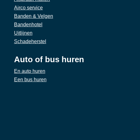
Airco service
Banden & Velgen
Bandenhotel
Uitlijnen
Schadeherstel
Auto of bus huren
En auto huren
Een bus huren