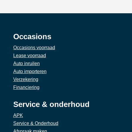
Occasions
Occasions voorraad
Lease voorraad
Auto inruilen
Auto importeren
Verzekering
Financiering
Service & onderhoud
APK
Service & Onderhoud
Afspraak maken