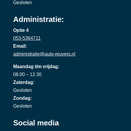
Gesloten
Administratie:
Optie 4
053-5364711
Email:
administratie@auto-reuvers.nl
Maandag t/m vrijdag:
08.00 – 12.30
Zaterdag:
Gesloten
Zondag:
Gesloten
Social media