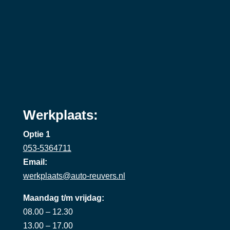
Werkplaats:
Optie 1
053-5364711
Email:
werkplaats@auto-reuvers.nl
Maandag t/m vrijdag:
08.00 – 12.30
13.00 – 17.00