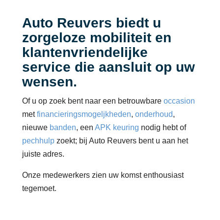
Auto Reuvers biedt u
zorgeloze mobiliteit en
klantenvriendelijke
service die aansluit op uw
wensen.
Of u op zoek bent naar een betrouwbare
occasion
met
financieringsmogeljkheden
,
onderhoud
,
nieuwe
banden
, een
APK keuring
nodig hebt of
pechhulp
zoekt; bij Auto Reuvers bent u aan het
juiste adres.
Onze medewerkers zien uw komst enthousiast
tegemoet.