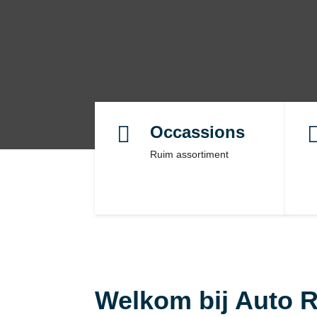

Occassions
Ruim assortiment
Welkom bij Auto 