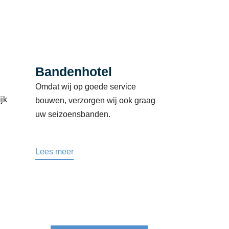
Bandenhotel
Omdat wij op goede service
ijk
bouwen, verzorgen wij ook graag
uw seizoensbanden.
Lees meer