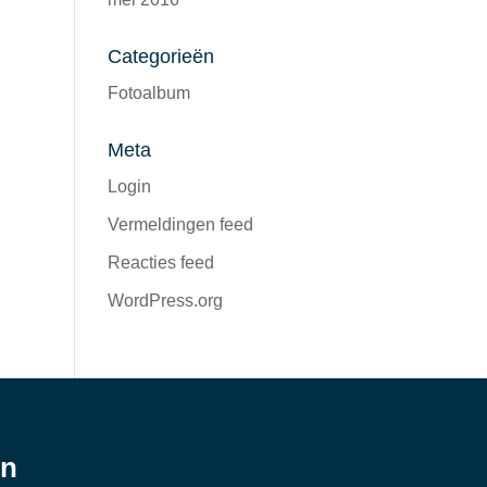
Categorieën
Fotoalbum
Meta
Login
Vermeldingen feed
Reacties feed
WordPress.org
en