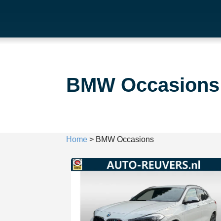
BMW Occasions
Home
>
BMW Occasions